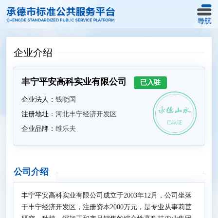
企业介绍
丰宁平安高科实业有限公司
已入驻
企业法人：
钱晓国
注册地址：
河北丰宁经济开发区
企业品牌：
维乐夫
公司介绍
丰宁平安高科实业有限公司成立于2003年12月，公司坐落
于丰宁经济开发区，注册资本2000万元，是专业从事莉苣