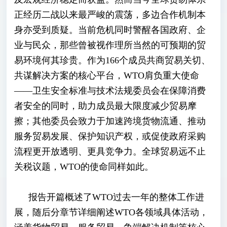
正经历二战以来最严峻的震荡，多边合作机制本
身亦受到质疑。当前危机同时警醒各国政府、企
业与民众，那些曾被视作理所当然的可预期的贸
易环境何其珍贵。作为166个成员共商贸易关切、
共谋解决方案的核心平台，WTO肩负重大使命
——卫生安全标准与技术法规委员会在保障消费
者安全的同时，助力成员最大限度减少贸易摩
擦；其他委员会致力于加速跨境货物流通、推动
服务贸易发展、保护知识产权，或促使政府采购
流程更开放透明、更具竞争力。全球贸易远不止
关税议题，WTO的使命同样如此。
报告开篇概述了
WTO过去一年的整体工作进
展，随后分章节详细阐述WTO各领域具体活动，