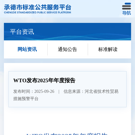
平台资讯
网站资讯
通知公告
标准解读
WTO发布2025年年度报告
发布时间：2025-09-26 | 信息来源：河北省技术性贸易
措施预警平台