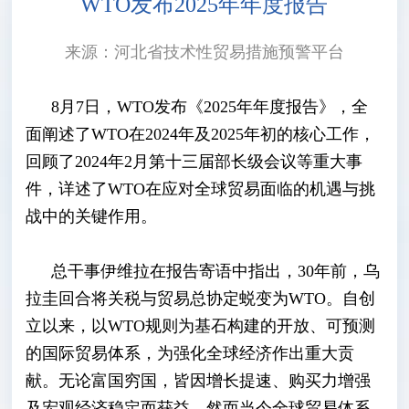
WTO发布2025年年度报告
来源：河北省技术性贸易措施预警平台
8月7日，WTO发布《2025年年度报告》，全
面阐述了WTO在2024年及2025年初的核心工作，
回顾了2024年2月第十三届部长级会议等重大事
件，详述了WTO在应对全球贸易面临的机遇与挑
战中的关键作用。
总干事伊维拉在报告寄语中指出，
30年前，乌
拉圭回合将关税与贸易总协定蜕变为WTO。自创
立以来，以WTO规则为基石构建的开放、可预测
的国际贸易体系，为强化全球经济作出重大贡
献。无论富国穷国，皆因增长提速、购买力增强
及宏观经济稳定而获益。然而当今全球贸易体系