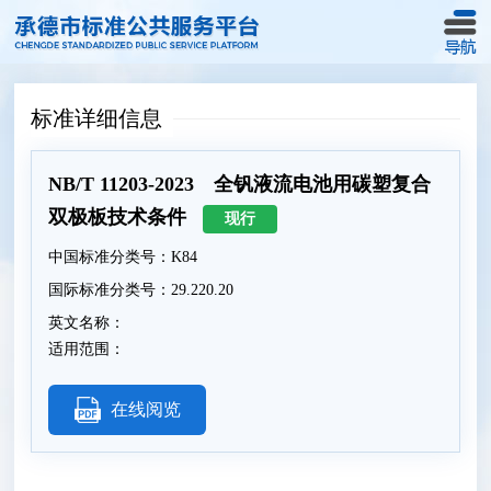
标准详细信息
NB/T 11203-2023 全钒液流电池用碳塑复合
双极板技术条件
现行
中国标准分类号：K84
国际标准分类号：29.220.20
英文名称：
适用范围：
在线阅览