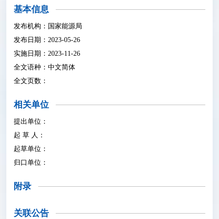
基本信息
发布机构：国家能源局
发布日期：2023-05-26
实施日期：2023-11-26
全文语种：中文简体
全文页数：
相关单位
提出单位：
起 草 人：
起草单位：
归口单位：
附录
关联公告