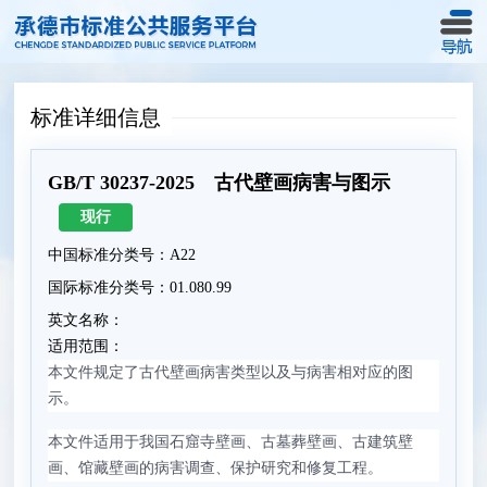
标准详细信息
GB/T 30237-2025 古代壁画病害与图示
现行
中国标准分类号：A22
国际标准分类号：01.080.99
英文名称：
适用范围：
本文件规定了古代壁画病害类型以及与病害相对应的图
示。
本文件适用于我国石窟寺壁画、古墓葬壁画、古建筑壁
画、馆藏壁画的病害调查、保护研究和修复工程。