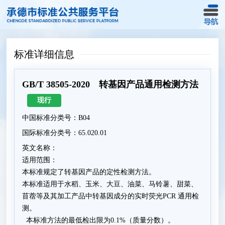
标准详细信息
GB/T 38505-2020 转基因产品通用检测方法
现行
中国标准分类号：B04
国际标准分类号：65.020.01
英文名称：
适用范围：
本标准规定了转基因产品的定性检测方法。
本标准适用于水稻、玉米、大豆、油菜、马铃薯、甜菜、
苜蓿等及其加工产品中转基因成分的实时荧光PCR 通用检
测。
本标准方法的最低检出限为0.1%（质量分数）。