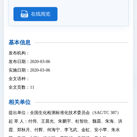
在线阅览
基本信息
发布机构：
发布日期：2020-03-06
实施日期：2020-03-06
全文语种：
全文页数：11
相关单位
提出单位：全国生化检测标准化技术委员会（SAC/TC 387）
起 草 人：付伟、王晨光、朱鹏宇、杜智欣、魏霜、朱海、洪
霞、郑秋月、付辉、何海宁、李飞武、金虹、安小苹、朱水