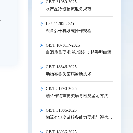
GB/T 31080-2025
水产品冷链物流服务规范
。
LS/T 1205-2025
粮食烘干机系统操作规程
GB/T 10781.7-2025
白酒质量要求 第7部分：特香型白酒
GB/T 18646-2025
动物布鲁氏菌病诊断技术
GB/T 31790-2025
茄科作物重要类病毒检测鉴定方法
GB/T 31086-2025
物流企业冷链服务能力要求与评估指标
GB/T 18936-2025