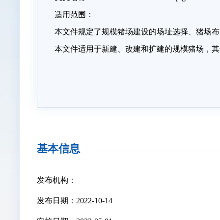
适用范围：
本文件规定了规模猪场建设的场址选择、猪场布
本文件适用于新建、改建和扩建的规模猪场，其
基本信息
发布机构：
发布日期：2022-10-14