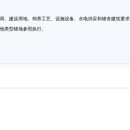
局、建设用地、饲养工艺、设施设备、水电供应和猪舍建筑要求
他类型猪场参照执行。