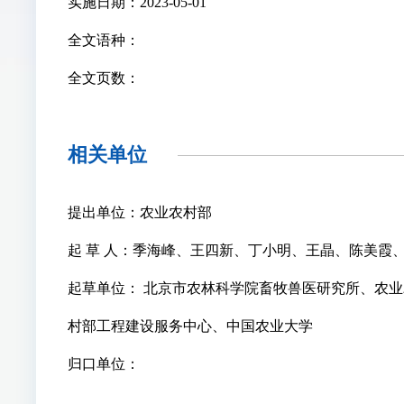
实施日期：2023-05-01
全文语种：
全文页数：
相关单位
提出单位：农业农村部
起 草 人：季海峰、王四新、丁小明、王晶、陈美
起草单位： 北京市农林科学院畜牧兽医研究所、农
村部工程建设服务中心、中国农业大学
归口单位：