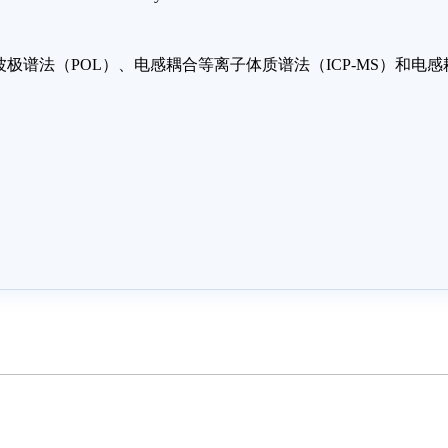
极谱法（POL）、电感耦合等离子体质谱法（ICP-MS）和电感