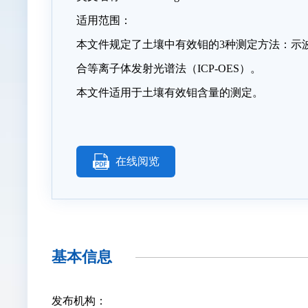
适用范围：
本文件规定了土壤中有效钼的3种测定方法：示波
合等离子体发射光谱法（ICP-OES）。
本文件适用于土壤有效钼含量的测定。
在线阅览
基本信息
发布机构：