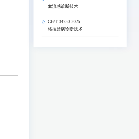
禽流感诊断技术
GB/T 34750-2025
格拉瑟病诊断技术