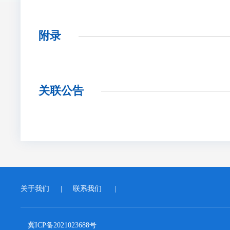
附录
关联公告
关于我们
|
联系我们
|
冀ICP备2021023688号