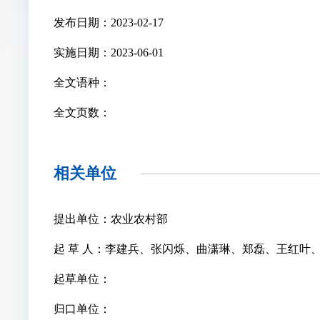
发布日期：2023-02-17
实施日期：2023-06-01
全文语种：
全文页数：
相关单位
提出单位：农业农村部
起 草 人：李建兵、张闪烁、曲潇琳、郑磊、王红叶
起草单位：
归口单位：