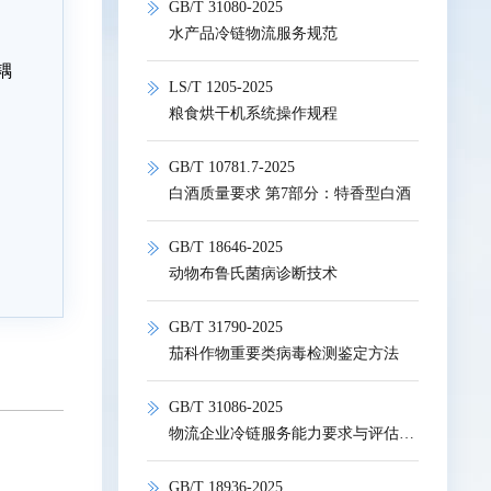
GB/T 31080-2025
水产品冷链物流服务规范
耦
LS/T 1205-2025
粮食烘干机系统操作规程
GB/T 10781.7-2025
白酒质量要求 第7部分：特香型白酒
GB/T 18646-2025
动物布鲁氏菌病诊断技术
GB/T 31790-2025
茄科作物重要类病毒检测鉴定方法
GB/T 31086-2025
物流企业冷链服务能力要求与评估指标
GB/T 18936-2025