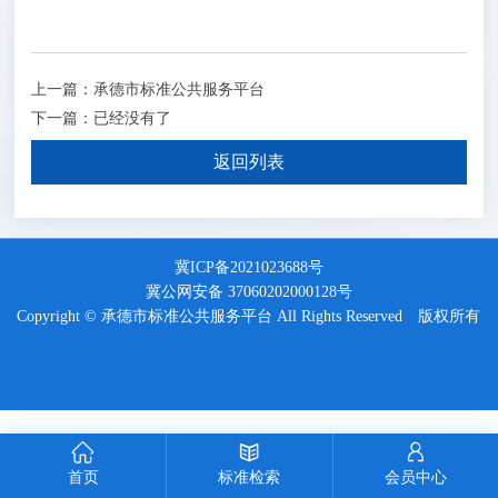
上一篇：承德市标准公共服务平台
下一篇：已经没有了
返回列表
冀ICP备2021023688号
冀公网安备 37060202000128号
Copyright © 承德市标准公共服务平台 All Rights Reserved 版权所有
首页
标准检索
会员中心