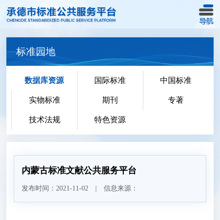
标准园地
数据库资源
国际标准
中国标准
实物标准
期刊
专著
技术法规
特色资源
内蒙古标准文献公共服务平台
发布时间：2021-11-02 | 信息来源：